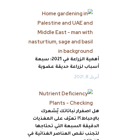
أهمية الزراعة في 2021: سبعة
أسباب لزراعة حديقة عضوية
أبريل 8, 2021
هل اصفرار نباتاتك يُشعرك
بالإحباط؟! تعرّف على المغذيات
الدقيقة السبعة التي تحتاجها
لتجنب نقص العناصر الغذائية في