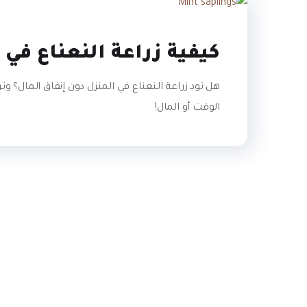
كيفية زراعة النعناع في ال
هل تود زراعة النعناع في المنزل دون إنفاق المال؟ ‏و
الوقت أو المال! ‏