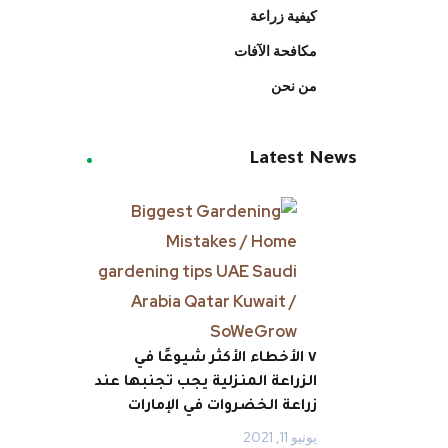
كيفية زراعة
مكافحة الآفات
من نحن
Latest News
٧ الأخطاء الأكثر شيوعًا في
الزراعة المنزلية يجب تجنبها عند
زراعة الخضروات في الإمارات
يونيو 11, 2021