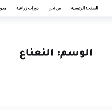
الصفحة الرئيسية
من نحن
دورات زراعية
مدون
الوسم:
النعناع