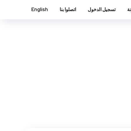
ة
تسجيل الدخول
اتصلوا بنا
English